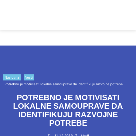
Naslovna
Vesti
Potrebno je motivisati lokalne samouprave da identifikuju razvojne potrebe
POTREBNO JE MOTIVISATI
LOKALNE SAMOUPRAVE DA
IDENTIFIKUJU RAZVOJNE
POTREBE