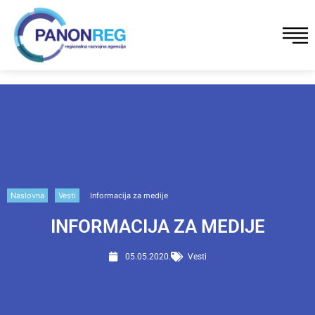
Naslovna
Vesti
Informacija za medije
INFORMACIJA ZA MEDIJE
05.05.2020.
Vesti