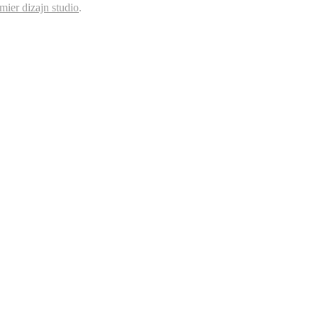
mier dizajn studio
.