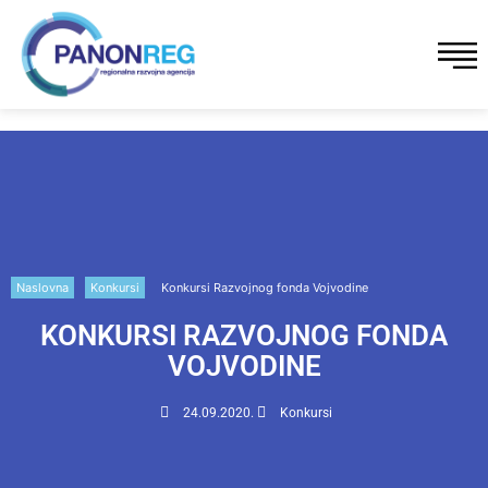
Naslovna
Konkursi
Konkursi Razvojnog fonda Vojvodine
KONKURSI RAZVOJNOG FONDA
VOJVODINE
24.09.2020.
Konkursi