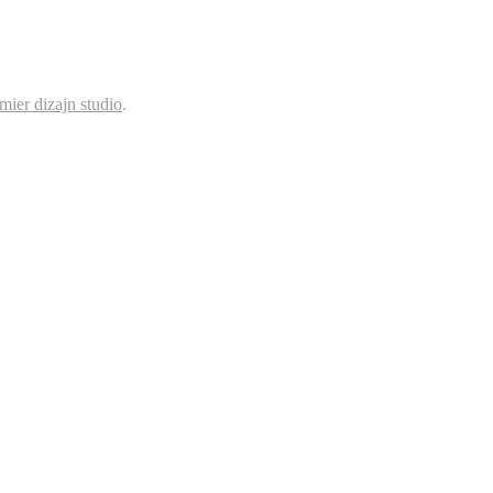
mier dizajn studio
.