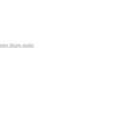
mier dizajn studio
.